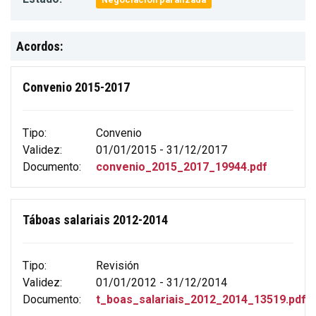
Acordos:
Convenio 2015-2017
Tipo:
Convenio
Validez:
01/01/2015 - 31/12/2017
Documento:
convenio_2015_2017_19944.pdf
Táboas salariais 2012-2014
Tipo:
Revisión
Validez:
01/01/2012 - 31/12/2014
Documento:
t_boas_salariais_2012_2014_13519.pdf