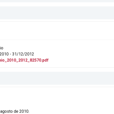
io
2010 - 31/12/2012
io_2010_2012_82570.pdf
 agosto de 2010.