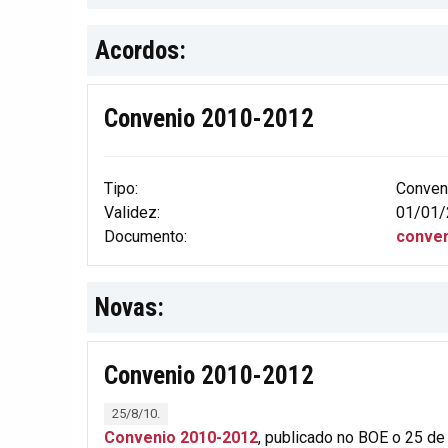
Acordos:
Convenio 2010-2012
Tipo:
Conven
Validez:
01/01/
Documento:
conven
Novas:
Convenio 2010-2012
25/8/10.
Convenio 2010-2012
, publicado no BOE o 25 de