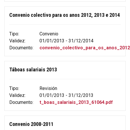
Convenio colectivo para os anos 2012, 2013 e 2014
Tipo:
Convenio
Validez:
01/01/2013 - 31/12/2014
Documento:
convenio_colectivo_para_os_anos_201
Táboas salariais 2013
Tipo:
Revisión
Validez:
01/01/2013 - 31/12/2013
Documento:
t_boas_salariais_2013_61064.pdf
Convenio 2008-2011