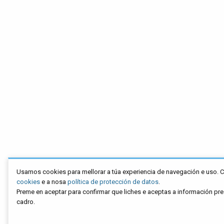
Usamos cookies para mellorar a túa experiencia de navegación e uso. 
cookies
e a nosa
política de protección de datos
.
Preme en aceptar para confirmar que liches e aceptas a información pr
cadro.