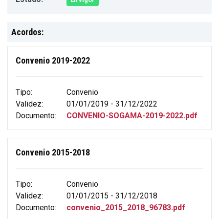
Acordos:
Convenio 2019-2022
Tipo:
Convenio
Validez:
01/01/2019 - 31/12/2022
Documento:
CONVENIO-SOGAMA-2019-2022.pdf
Convenio 2015-2018
Tipo:
Convenio
Validez:
01/01/2015 - 31/12/2018
Documento:
convenio_2015_2018_96783.pdf