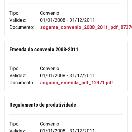
Tipo:
Convenio
Validez:
01/01/2008 - 31/12/2011
Documento:
sogama_convenio_2008_2011_pdf_87376
Emenda do convenio 2008-2011
Tipo:
Convenio
Validez:
01/01/2008 - 31/12/2011
Documento:
sogama_emenda_pdf_12471.pdf
Regulamento de produtividade
Tipo:
Convenio
Validez:
01/01/2008 - 31/12/2011