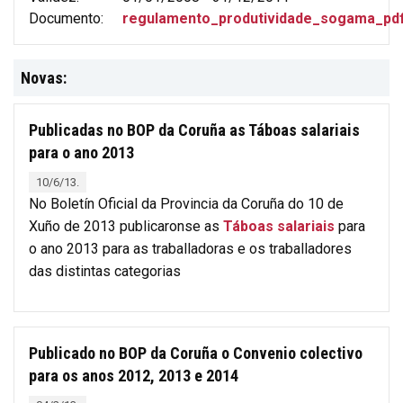
Documento:
regulamento_produtividade_sogama_pdf
Novas:
Publicadas no BOP da Coruña as Táboas salariais
para o ano 2013
10/6/13.
No Boletín Oficial da Provincia da Coruña do 10 de
Xuño de 2013 publicaronse as
Táboas salariais
para
o ano 2013 para as traballadoras e os traballadores
das distintas categorias
Publicado no BOP da Coruña o Convenio colectivo
para os anos 2012, 2013 e 2014