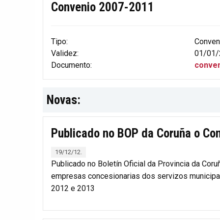
Convenio 2007-2011
Tipo:
Conven
Validez:
01/01/
Documento:
conven
Novas:
Publicado no BOP da Coruña o Con
19/12/12.
Publicado no Boletín Oficial da Provincia da Co
empresas concesionarias dos servizos municipais
2012 e 2013