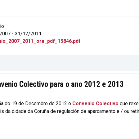
io
2007 - 31/12/2011
io_2007_2011_ora_pdf_15846.pdf
venio Colectivo para o ano 2012 e 2013
ruña do 19 de Decembro de 2012 o
Convenio Colectivo
que rexe 
 da cidade da Coruña de regulación de aparcamento e / ou retir