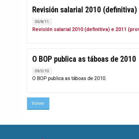
Revisión salarial 2010 (definitiva)
05/8/11.
Revisión salarial 2010 (definitiva) e 2011 (pro
O BOP publica as táboas de 2010
09/3/10.
O BOP publica as táboas de 2010.
Volver