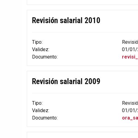
Revisión salarial 2010
Tipo:
Revisi
Validez:
01/01/
Documento:
revisi
Revisión salarial 2009
Tipo:
Revisi
Validez:
01/01/
Documento:
ora_sa