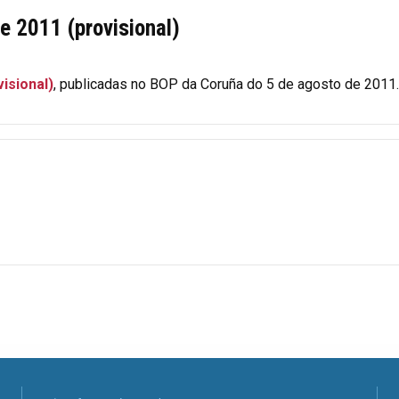
 e 2011 (provisional)
visional)
, publicadas no BOP da Coruña do 5 de agosto de 2011.