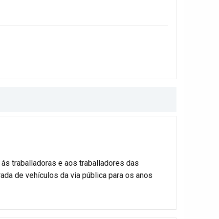
ás traballadoras e aos traballadores das
ada de vehículos da via pública para os anos