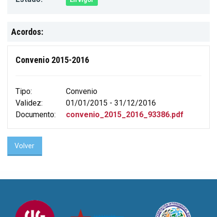
Acordos:
Convenio 2015-2016
Tipo:
Convenio
Validez:
01/01/2015 - 31/12/2016
Documento:
convenio_2015_2016_93386.pdf
Volver