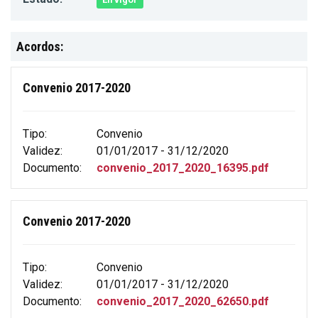
Acordos:
Convenio 2017-2020
Tipo:
Convenio
Validez:
01/01/2017 - 31/12/2020
Documento:
convenio_2017_2020_16395.pdf
Convenio 2017-2020
Tipo:
Convenio
Validez:
01/01/2017 - 31/12/2020
Documento:
convenio_2017_2020_62650.pdf