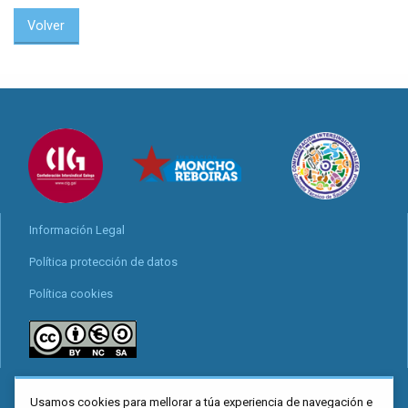
Volver
Información Legal
Política protección de datos
Política cookies
Locais
Usamos cookies para mellorar a túa experiencia de navegación e