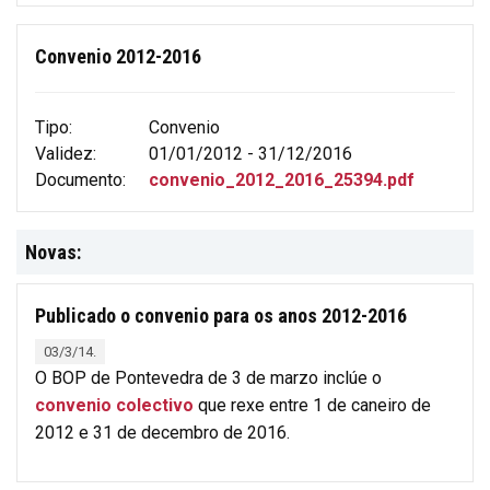
Convenio 2012-2016
Tipo:
Convenio
Validez:
01/01/2012 - 31/12/2016
Documento:
convenio_2012_2016_25394.pdf
Novas:
Publicado o convenio para os anos 2012-2016
03/3/14.
O BOP de Pontevedra de 3 de marzo inclúe o
convenio colectivo
que rexe entre 1 de caneiro de
2012 e 31 de decembro de 2016.