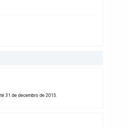
até 31 de decembro de 2015.