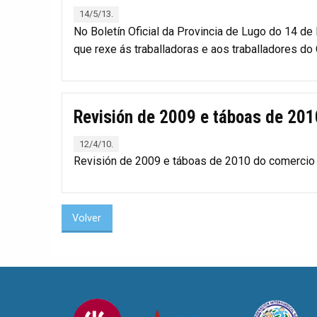
14/5/13.
No Boletín Oficial da Provincia de Lugo do 14 d
que rexe ás traballadoras e aos traballadores do
Revisión de 2009 e táboas de 201
12/4/10.
Revisión de 2009 e táboas de 2010 do comercio t
Volver