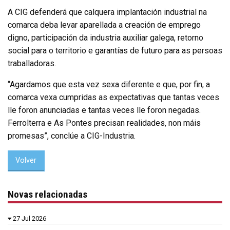
A CIG defenderá que calquera implantación industrial na
comarca deba levar aparellada a creación de emprego
digno, participación da industria auxiliar galega, retorno
social para o territorio e garantías de futuro para as persoas
traballadoras.
“Agardamos que esta vez sexa diferente e que, por fin, a
comarca vexa cumpridas as expectativas que tantas veces
lle foron anunciadas e tantas veces lle foron negadas.
Ferrolterra e As Pontes precisan realidades, non máis
promesas”, conclúe a CIG-Industria.
Volver
Novas relacionadas
27 Jul 2026