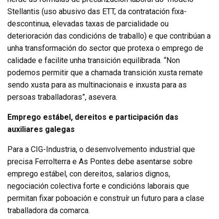
Stellantis (uso abusivo das ETT, da contratación fixa-
descontinua, elevadas taxas de parcialidade ou
deterioración das condicións de traballo) e que contribúan a
unha transformación do sector que protexa o emprego de
calidade e facilite unha transición equilibrada. “Non
podemos permitir que a chamada transición xusta remate
sendo xusta para as multinacionais e inxusta para as
persoas traballadoras”, asevera.
Emprego estábel, dereitos e participación das
auxiliares galegas
Para a CIG-Industria, o desenvolvemento industrial que
precisa Ferrolterra e As Pontes debe asentarse sobre
emprego estábel, con dereitos, salarios dignos,
negociación colectiva forte e condicións laborais que
permitan fixar poboación e construír un futuro para a clase
traballadora da comarca.