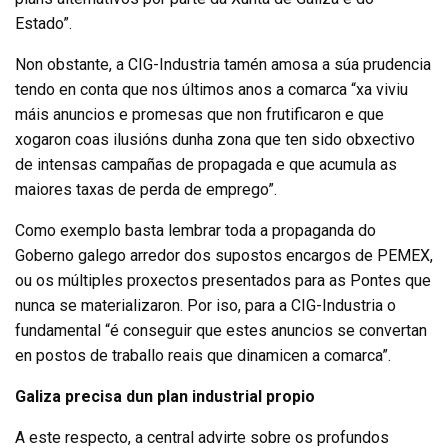
Estado”.
Non obstante, a CIG-Industria tamén amosa a súa prudencia
tendo en conta que nos últimos anos a comarca “xa viviu
máis anuncios e promesas que non frutificaron e que
xogaron coas ilusións dunha zona que ten sido obxectivo
de intensas campañas de propagada e que acumula as
maiores taxas de perda de emprego”.
Como exemplo basta lembrar toda a propaganda do
Goberno galego arredor dos supostos encargos de PEMEX,
ou os múltiples proxectos presentados para as Pontes que
nunca se materializaron. Por iso, para a CIG-Industria o
fundamental “é conseguir que estes anuncios se convertan
en postos de traballo reais que dinamicen a comarca”.
Galiza precisa dun plan industrial propio
A este respecto, a central advirte sobre os profundos