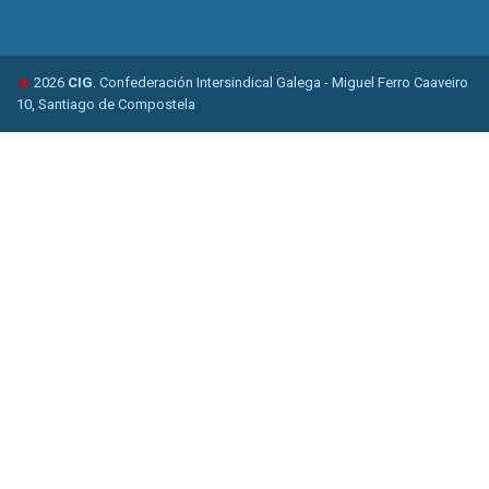
2026
CIG
. Confederación Intersindical Galega - Miguel Ferro Caaveiro
10, Santiago de Compostela