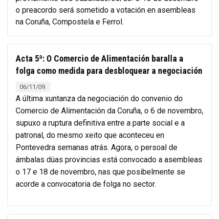
o preacordo será sometido a votación en asembleas
na Coruña, Compostela e Ferrol.
Acta 5ª: O Comercio de Alimentación baralla a
folga como medida para desbloquear a negociación
06/11/09.
A última xuntanza da negociación do convenio do
Comercio de Alimentación da Coruña, o 6 de novembro,
supuxo a ruptura definitiva entre a parte social e a
patronal, do mesmo xeito que aconteceu en
Pontevedra semanas atrás. Agora, o persoal de
ámbalas dúas provincias está convocado a asembleas
o 17 e 18 de novembro, nas que posibelmente se
acorde a convocatoria de folga no sector.