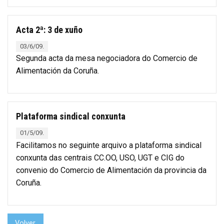
Acta 2ª: 3 de xuño
03/6/09.
Segunda acta da mesa negociadora do Comercio de
Alimentación da Coruña.
Plataforma sindical conxunta
01/5/09.
Facilitamos no seguinte arquivo a plataforma sindical
conxunta das centrais CC.OO, USO, UGT e CIG do
convenio do Comercio de Alimentación da provincia da
Coruña.
Volver