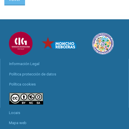
Información Legal
Política protección de datos
Política cookies
Locais
Mapa web