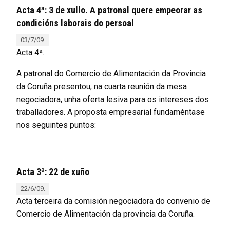
Acta 4ª: 3 de xullo. A patronal quere empeorar as
condicións laborais do persoal
03/7/09.
Acta 4ª.
A patronal do Comercio de Alimentación da Provincia
da Coruña presentou, na cuarta reunión da mesa
negociadora, unha oferta lesiva para os intereses dos
traballadores. A proposta empresarial fundaméntase
nos seguintes puntos:
Acta 3ª: 22 de xuño
22/6/09.
Acta terceira da comisión negociadora do convenio de
Comercio de Alimentación da provincia da Coruña.