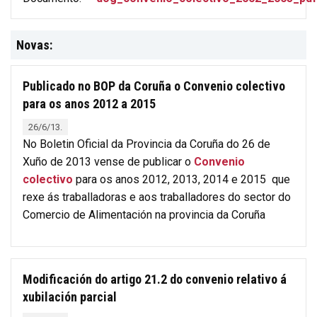
Novas:
Publicado no BOP da Coruña o Convenio colectivo
para os anos 2012 a 2015
26/6/13.
No Boletin Oficial da Provincia da Coruña do 26 de
Xuño de 2013 vense de publicar o
Convenio
colectivo
para os anos 2012, 2013, 2014 e 2015 que
rexe ás traballadoras e aos traballadores do sector do
Comercio de Alimentación na provincia da Coruña
Modificación do artigo 21.2 do convenio relativo á
xubilación parcial