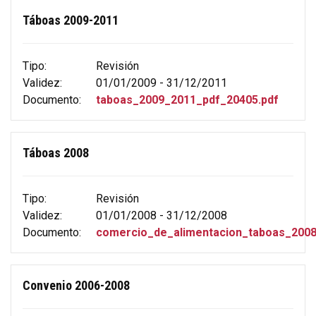
Táboas 2009-2011
Tipo:
Revisión
Validez:
01/01/2009 - 31/12/2011
Documento:
taboas_2009_2011_pdf_20405.pdf
Táboas 2008
Tipo:
Revisión
Validez:
01/01/2008 - 31/12/2008
Documento:
comercio_de_alimentacion_taboas_2008
Convenio 2006-2008