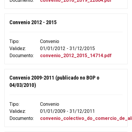
Documento:
convenio_2016_2019_22604.pdf
Convenio 2012 - 2015
Tipo:
Convenio
Validez:
01/01/2012 - 31/12/2015
Documento:
convenio_2012_2015_14714.pdf
Convenio 2009-2011 (publicado no BOP o
04/03/2010)
Tipo:
Convenio
Validez:
01/01/2009 - 31/12/2011
Documento:
convenio_colectivo_do_comercio_de_al