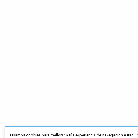
Usamos cookies para mellorar a túa experiencia de navegación e uso. 