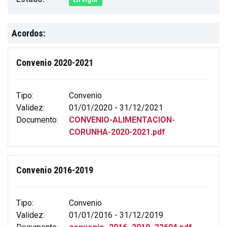
Acordos:
Convenio 2020-2021
Tipo:
Convenio
Validez:
01/01/2020 - 31/12/2021
Documento:
CONVENIO-ALIMENTACION-
CORUNHA-2020-2021.pdf
Convenio 2016-2019
Tipo:
Convenio
Validez:
01/01/2016 - 31/12/2019