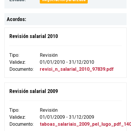
Acordos:
Revisión salarial 2010
Tipo:
Revisión
Validez:
01/01/2010 - 31/12/2010
Documento:
revisi_n_salarial_2010_97839.pdf
Revisión salarial 2009
Tipo:
Revisión
Validez:
01/01/2009 - 31/12/2009
Documento:
taboas_salariais_2009_pel_lugo_pdf_140