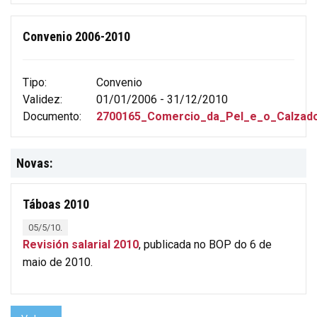
Convenio 2006-2010
Tipo:
Convenio
Validez:
01/01/2006 - 31/12/2010
Documento:
2700165_Comercio_da_Pel_e_o_Calzado
Novas:
Táboas 2010
05/5/10.
Revisión salarial 2010
, publicada no BOP do 6 de
maio de 2010.