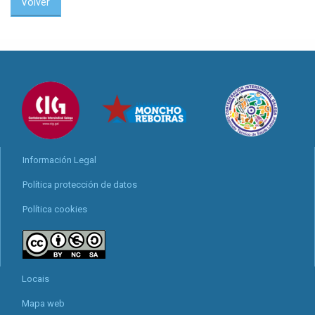
Volver
Información Legal
Política protección de datos
Política cookies
Locais
Mapa web