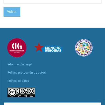
Volver
Información Legal
Política protección de datos
Política cookies
Locais