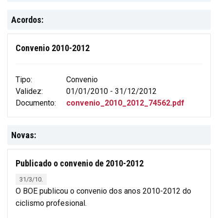
Acordos:
Convenio 2010-2012
Tipo:
Convenio
Validez:
01/01/2010 - 31/12/2012
Documento:
convenio_2010_2012_74562.pdf
Novas:
Publicado o convenio de 2010-2012
31/3/10.
O BOE publicou o convenio dos anos 2010-2012 do
ciclismo profesional.