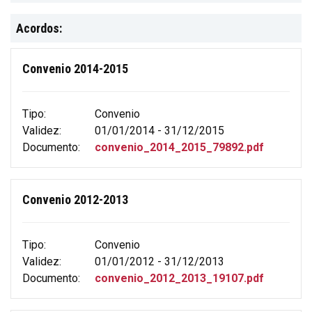
Acordos:
Convenio 2014-2015
Tipo:
Convenio
Validez:
01/01/2014 - 31/12/2015
Documento:
convenio_2014_2015_79892.pdf
Convenio 2012-2013
Tipo:
Convenio
Validez:
01/01/2012 - 31/12/2013
Documento:
convenio_2012_2013_19107.pdf