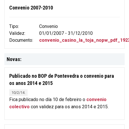
Convenio 2007-2010
Tipo:
Convenio
Validez:
01/01/2007 - 31/12/2010
Documento:
convenio_casino_la_toja_nopw_pdf_192
Novas:
Publicado no BOP de Pontevedra o convenio para
os anos 2014 e 2015
10/2/14.
Fica publicado no día 10 de febreiro o
convenio
colectivo
con validez para os anos 2014 e 2015.