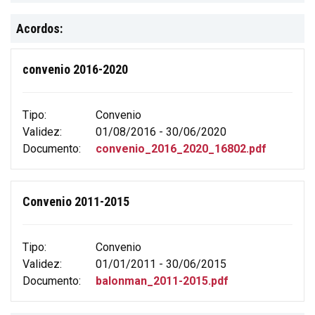
Acordos:
convenio 2016-2020
Tipo:
Convenio
Validez:
01/08/2016 - 30/06/2020
Documento:
convenio_2016_2020_16802.pdf
Convenio 2011-2015
Tipo:
Convenio
Validez:
01/01/2011 - 30/06/2015
Documento:
balonman_2011-2015.pdf