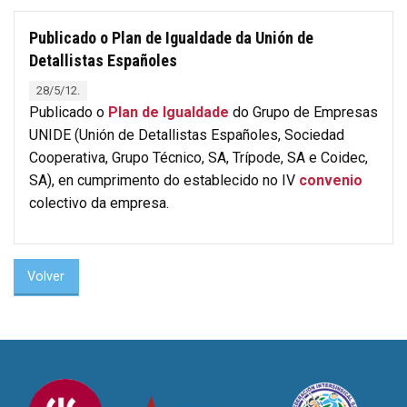
Publicado o Plan de Igualdade da Unión de
Detallistas Españoles
28/5/12.
Publicado o
Plan de Igualdade
do Grupo de Empresas
UNIDE (Unión de Detallistas Españoles, Sociedad
Cooperativa, Grupo Técnico, SA, Trípode, SA e Coidec,
SA), en cumprimento do establecido no IV
convenio
colectivo da empresa.
Volver