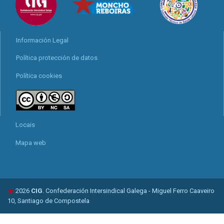
Información Legal
Política protección de datos
Política cookies
Locais
Mapa web
2026
CIG
. Confederación Intersindical Galega - Miguel Ferro Caaveiro
10, Santiago de Compostela