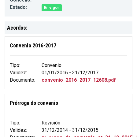
Estado:
En vigor
Acordos:
Convenio 2016-2017
Tipo:
Convenio
Validez:
01/01/2016 - 31/12/2017
Documento:
convenio_2016_2017_12608.pdf
Prórroga do convenio
Tipo:
Revisión
Validez:
31/12/2014 - 31/12/2015