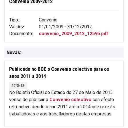
Convenio 2009-2012
Tipo:
Convenio
Validez:
01/01/2009 - 31/12/2012
Documento:
convenio_2009_2012_12595.pdf
Novas:
Publicado no BOE o Convenio colectivo para os
anos 2011 a 2014
27/5/13.
No Boletín Oficial do Estado do 27 de Maio de 2013
vense de publicar o
Convenio colectivo
con efecto
retroactivo desde o ano 2011 até o 2014 que rexe ás
traballadoras e aos traballadores destas empresas