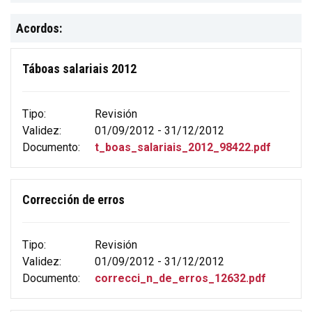
Acordos:
Táboas salariais 2012
Tipo:
Revisión
Validez:
01/09/2012 - 31/12/2012
Documento:
t_boas_salariais_2012_98422.pdf
Corrección de erros
Tipo:
Revisión
Validez:
01/09/2012 - 31/12/2012
Documento:
correcci_n_de_erros_12632.pdf