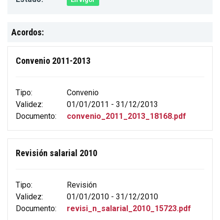
Acordos:
Convenio 2011-2013
Tipo:
Convenio
Validez:
01/01/2011 - 31/12/2013
Documento:
convenio_2011_2013_18168.pdf
Revisión salarial 2010
Tipo:
Revisión
Validez:
01/01/2010 - 31/12/2010
Documento:
revisi_n_salarial_2010_15723.pdf