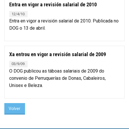
Entra en vigor a revisión salarial de 2010
12/4/10.
Entra en vigor a revisión salarial de 2010. Publicada no
DOG o 13 de abril.
Xa entrou en vigor a revisión salarial de 2009
03/9/09.
O DOG publicou as táboas salariais de 2009 do
convenio de Perruquerías de Donas, Cabaleiros,
Unisex e Beleza.
Volver