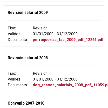
Revisión salarial 2009
Tipo:
Revisión
Validez:
01/01/2009 - 31/12/2009
Documento:
perruquerias_tab_2009_pdf_12261.pdf
Revisión salarial 2008
Tipo:
Revisión
Validez:
01/01/2008 - 31/12/2008
Documento:
dog_taboas_salariais_2008_pdf_11059.p
Convenio 2007-2010