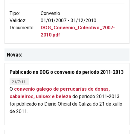
Tipo:
Convenio
Validez:
01/01/2007 - 31/12/2010
Documento:
DOG_Convenio_Colectivo_2007-
2010.pdf
Novas:
Publicado no DOG o convenio do período 2011-2013
21/7/11.
O
convenio galego de perrucarías de donas,
cabaleiros, unisex e beleza
do período 2011-2013
foi publicado no Diario Oficial de Galiza do 21 de xullo
de 2011.