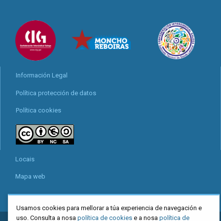
Información Legal
Política protección de datos
Política cookies
Locais
Mapa web
Usamos cookies para mellorar a túa experiencia de navegación e
uso. Consulta a nosa
política de cookies
e a nosa
política de