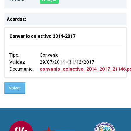
Acordos:
Convenio colectivo 2014-2017
Tipo:
Convenio
Validez:
29/07/2014 - 31/12/2017
Documento:
convenio_colectivo_2014_2017_21146.p
Volver