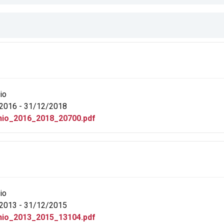
io
2016 - 31/12/2018
io_2016_2018_20700.pdf
io
2013 - 31/12/2015
io_2013_2015_13104.pdf