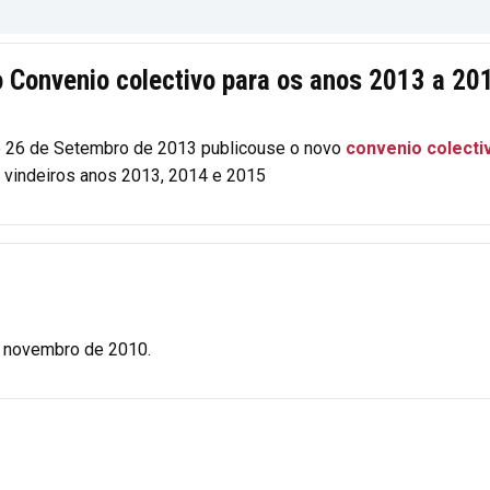
 Convenio colectivo para os anos 2013 a 20
do 26 de Setembro de 2013 publicouse o novo
convenio colecti
s vindeiros anos 2013, 2014 e 2015
e novembro de 2010.