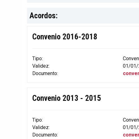
Acordos:
Convenio 2016-2018
Tipo:
Conven
Validez:
01/01/
Documento:
conven
Convenio 2013 - 2015
Tipo:
Conven
Validez:
01/01/
Documento:
conven