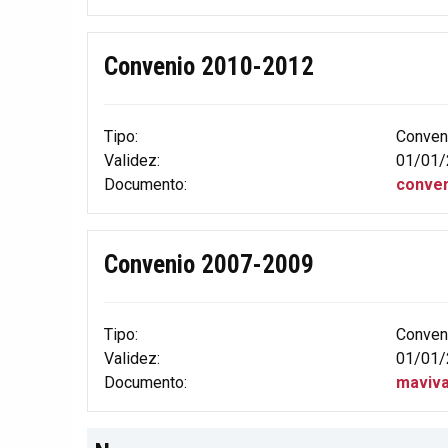
Convenio 2010-2012
Tipo:
Conven
Validez:
01/01/
Documento:
conven
Convenio 2007-2009
Tipo:
Conven
Validez:
01/01/
Documento:
maviva