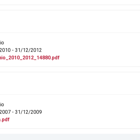
io
2010 - 31/12/2012
io_2010_2012_14880.pdf
io
2007 - 31/12/2009
.pdf