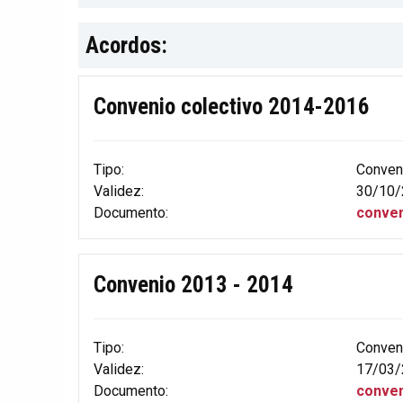
Acordos:
Convenio colectivo 2014-2016
Tipo:
Conven
Validez:
30/10/
Documento:
conven
Convenio 2013 - 2014
Tipo:
Conven
Validez:
17/03/
Documento:
conven