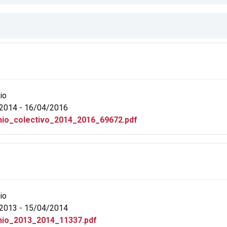
io
2014 - 16/04/2016
io_colectivo_2014_2016_69672.pdf
io
2013 - 15/04/2014
io_2013_2014_11337.pdf