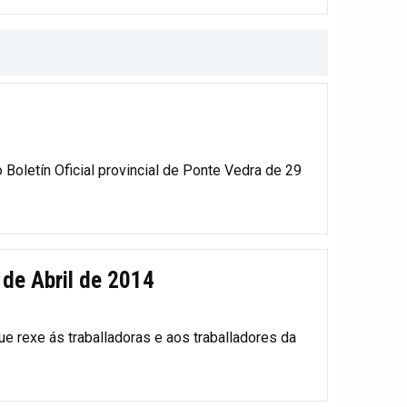
 Boletín Oficial provincial de Ponte Vedra de 29
 de Abril de 2014
e rexe ás traballadoras e aos traballadores da