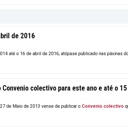
abril de 2016
2014 até o 16 de abril de 2016, atópase publicado nas páxinas do
Convenio colectivo para este ano e até o 15
o 27 de Maio de 2013 vense de publicar o
Convenio colectivo
qu