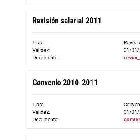
Revisión salarial 2011
Tipo:
Revisi
Validez:
01/01/
Documento:
revisi
Convenio 2010-2011
Tipo:
Conven
Validez:
01/01/
Documento:
conven