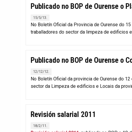
Publicado no BOP de Ourense o Pla
15/5/13.
No Boletín Oficial da Provincia de Ourense do 1
traballadores do sector da limpeza de edificios 
Publicado no BOP de Ourense o Co
12/12/12.
No Boletín Oficial da provincia de Ourense do 1
sector da Limpeza de edificios e Locais da prov
Revisión salarial 2011
18/2/11.