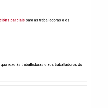
cións parciais
para as traballadoras e os
que rexe ás traballadoras e aos traballadores do