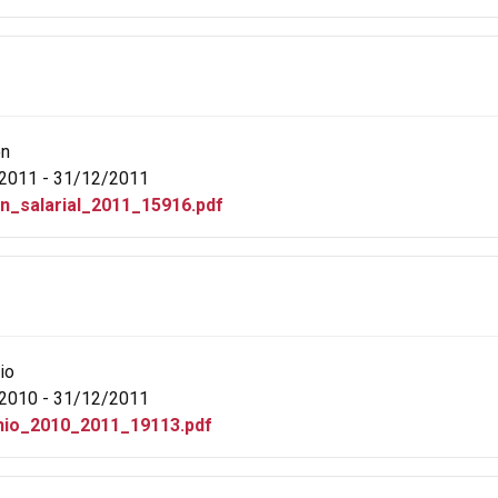
ón
2011 - 31/12/2011
_n_salarial_2011_15916.pdf
io
2010 - 31/12/2011
io_2010_2011_19113.pdf