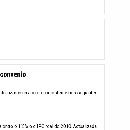
 convenio
 alcanzaron un acordo consistente nos seguintes
a entre o 1´5% e o IPC real de 2010. Actualizada