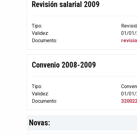
Revisión salarial 2009
Tipo:
Revisi
Validez:
01/01/
Documento:
revisi
Convenio 2008-2009
Tipo:
Conven
Validez:
01/01/
Documento:
320022
Novas: