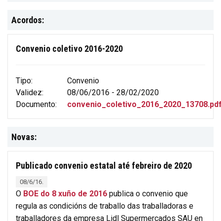
Acordos:
Convenio coletivo 2016-2020
Tipo:
Convenio
Validez:
08/06/2016 - 28/02/2020
Documento:
convenio_coletivo_2016_2020_13708.pd
Novas:
Publicado convenio estatal até febreiro de 2020
08/6/16.
O
BOE do 8 xuño de 2016
publica o convenio que
regula as condicións de traballo das traballadoras e
traballadores da empresa Lidl Supermercados SAU en