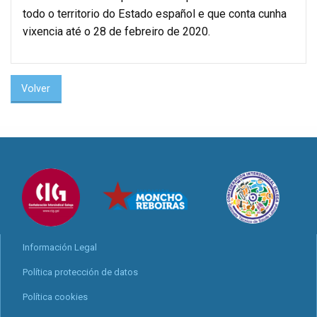
todo o territorio do Estado español e que conta cunha
vixencia até o 28 de febreiro de 2020.
Volver
Información Legal
Política protección de datos
Política cookies