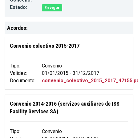
Estado:
En vigor
Acordos:
Convenio colectivo 2015-2017
Tipo:
Convenio
Validez:
01/01/2015 - 31/12/2017
Documento:
convenio_colectivo_2015_2017_47155.p
Convenio 2014-2016 (servizos auxiliares de ISS
Facility Services SA)
Tipo:
Convenio