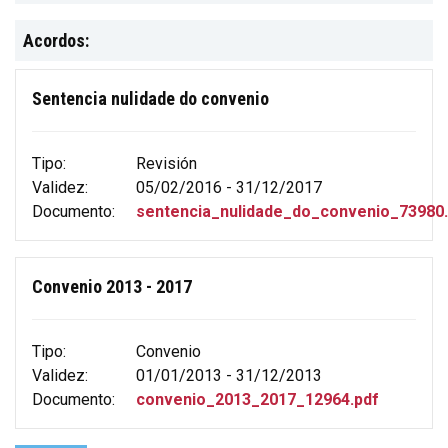
Acordos:
Sentencia nulidade do convenio
Tipo:
Revisión
Validez:
05/02/2016 - 31/12/2017
Documento:
sentencia_nulidade_do_convenio_73980.
Convenio 2013 - 2017
Tipo:
Convenio
Validez:
01/01/2013 - 31/12/2013
Documento:
convenio_2013_2017_12964.pdf