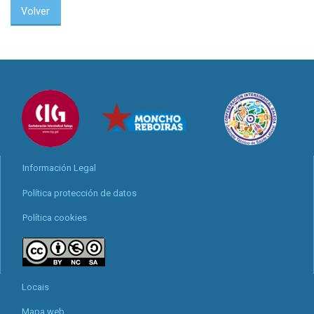
Volver
Información Legal
Política protección de datos
Política cookies
Locais
Mapa web