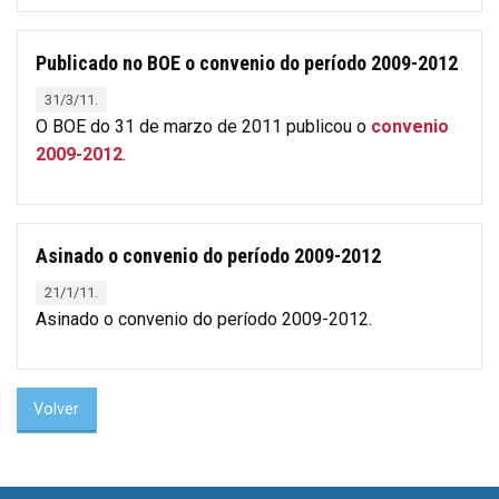
Publicado no BOE o convenio do período 2009-2012
31/3/11.
O BOE do 31 de marzo de 2011 publicou o
convenio
2009-2012
.
Asinado o convenio do período 2009-2012
21/1/11.
Asinado o convenio do período 2009-2012.
Volver