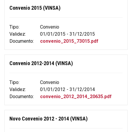
Convenio 2015 (VINSA)
Tipo:
Convenio
Validez:
01/01/2015 - 31/12/2015
Documento:
convenio_2015_73015.pdf
Convenio 2012-2014 (VINSA)
Tipo:
Convenio
Validez:
01/01/2012 - 31/12/2014
Documento:
convenio_2012_2014_20635.pdf
Novo Convenio 2012 - 2014 (VINSA)