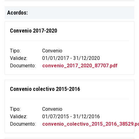
Acordos:
Convenio 2017-2020
Tipo:
Convenio
Validez:
01/01/2017 - 31/12/2020
Documento:
convenio_2017_2020_87707.pdf
Convenio colectivo 2015-2016
Tipo:
Convenio
Validez:
01/07/2015 - 31/12/2016
Documento:
convenio_colectivo_2015_2016_38529.p