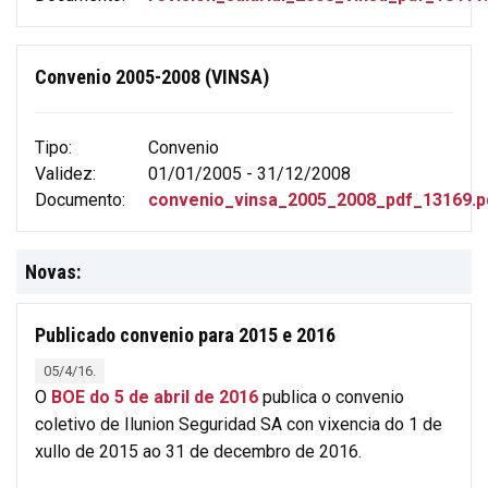
Convenio 2005-2008 (VINSA)
Tipo:
Convenio
Validez:
01/01/2005 - 31/12/2008
Documento:
convenio_vinsa_2005_2008_pdf_13169.p
Novas:
Publicado convenio para 2015 e 2016
05/4/16.
O
BOE do 5 de abril de 2016
publica o convenio
coletivo de Ilunion Seguridad SA con vixencia do 1 de
xullo de 2015 ao 31 de decembro de 2016.