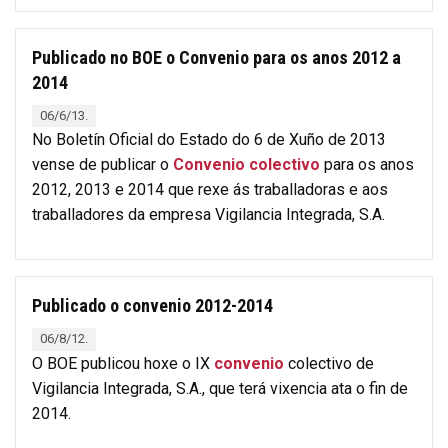
Publicado no BOE o Convenio para os anos 2012 a
2014
06/6/13.
No Boletín Oficial do Estado do 6 de Xuño de 2013
vense de publicar o
Convenio colectivo
para os anos
2012, 2013 e 2014 que rexe ás traballadoras e aos
traballadores da empresa Vigilancia Integrada, S.A.
Publicado o convenio 2012-2014
06/8/12.
O BOE publicou hoxe o IX
convenio
colectivo de
Vigilancia Integrada, S.A., que terá vixencia ata o fin de
2014.