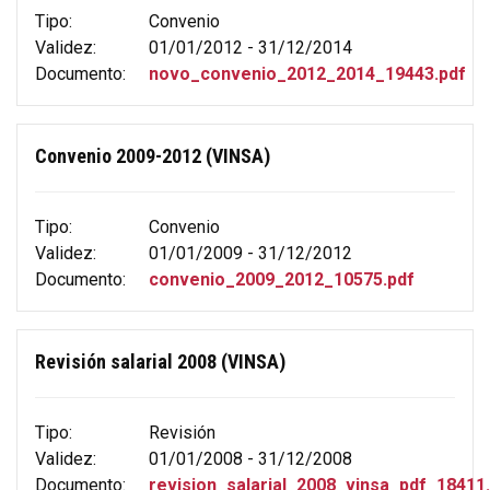
Tipo:
Convenio
Validez:
01/01/2012 - 31/12/2014
Documento:
novo_convenio_2012_2014_19443.pdf
Convenio 2009-2012 (VINSA)
Tipo:
Convenio
Validez:
01/01/2009 - 31/12/2012
Documento:
convenio_2009_2012_10575.pdf
Revisión salarial 2008 (VINSA)
Tipo:
Revisión
Validez:
01/01/2008 - 31/12/2008
Documento:
revision_salarial_2008_vinsa_pdf_18411