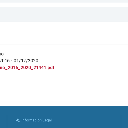
io
2016 - 01/12/2020
io_2016_2020_21441.pdf
Información Legal