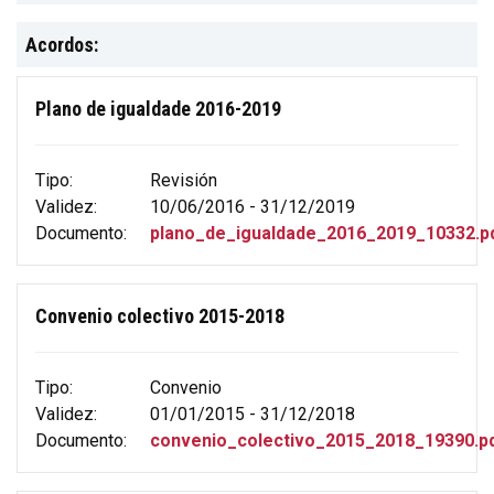
Acordos:
Plano de igualdade 2016-2019
Tipo:
Revisión
Validez:
10/06/2016 - 31/12/2019
Documento:
plano_de_igualdade_2016_2019_10332.p
Convenio colectivo 2015-2018
Tipo:
Convenio
Validez:
01/01/2015 - 31/12/2018
Documento:
convenio_colectivo_2015_2018_19390.p