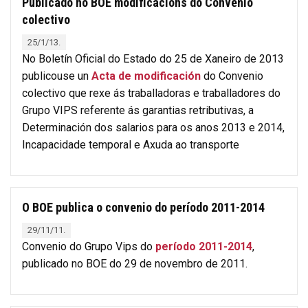
Publicado no BOE modificacións do Convenio
colectivo
25/1/13.
No Boletín Oficial do Estado do 25 de Xaneiro de 2013
publicouse un
Acta de modificación
do Convenio
colectivo que rexe ás traballadoras e traballadores do
Grupo VIPS referente ás garantias retributivas, a
Determinación dos salarios para os anos 2013 e 2014,
Incapacidade temporal e Axuda ao transporte
O BOE publica o convenio do período 2011-2014
29/11/11.
Convenio do Grupo Vips do
período 2011-2014
,
publicado no BOE do 29 de novembro de 2011.