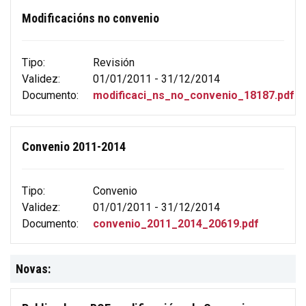
Modificacións no convenio
Tipo:
Revisión
Validez:
01/01/2011 - 31/12/2014
Documento:
modificaci_ns_no_convenio_18187.pdf
Convenio 2011-2014
Tipo:
Convenio
Validez:
01/01/2011 - 31/12/2014
Documento:
convenio_2011_2014_20619.pdf
Novas: