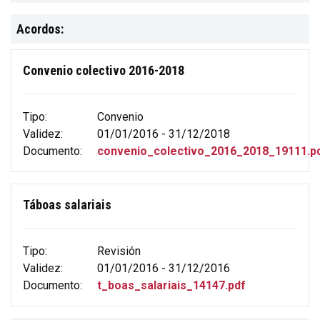
Acordos:
Convenio colectivo 2016-2018
Tipo:
Convenio
Validez:
01/01/2016 - 31/12/2018
Documento:
convenio_colectivo_2016_2018_19111.p
Táboas salariais
Tipo:
Revisión
Validez:
01/01/2016 - 31/12/2016
Documento:
t_boas_salariais_14147.pdf