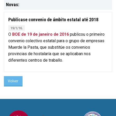
Novas:
Publícase convenio de ámbito estatal até 2018
19/1/16.
O
BOE de 19 de janeiro de 2016
publicou o primeiro
convenio colectivo estatal para o grupo de empresas
Muerde la Pasta, que substitúe os convenios
provincias de hostalaría que se aplicaban nos
diferentes centros de traballo.
Volver