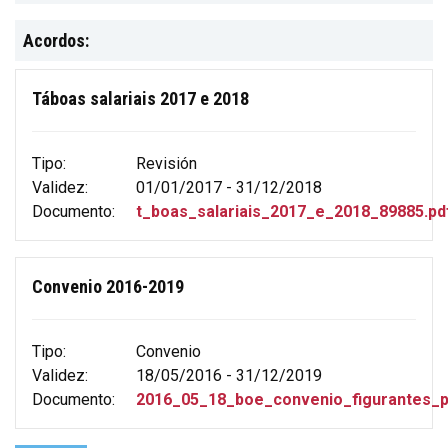
Acordos:
Táboas salariais 2017 e 2018
Tipo:
Revisión
Validez:
01/01/2017 - 31/12/2018
Documento:
t_boas_salariais_2017_e_2018_89885.pd
Convenio 2016-2019
Tipo:
Convenio
Validez:
18/05/2016 - 31/12/2019
Documento:
2016_05_18_boe_convenio_figurantes_p