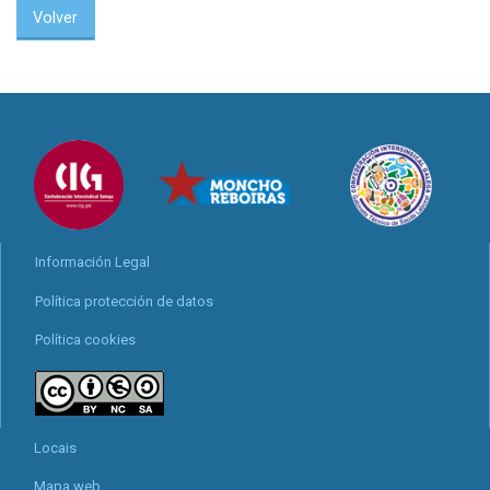
Volver
Información Legal
Política protección de datos
Política cookies
Locais
Mapa web