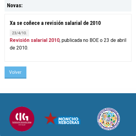
Novas:
Xa se coñece a revisión salarial de 2010
23/4/10.
Revisión salarial 2010
, publicada no BOE o 23 de abril
de 2010.
Volver