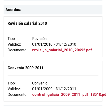
Acordos:
Revisión salarial 2010
Tipo:
Revisión
Validez:
01/01/2010 - 31/12/2010
Documento:
revisi_n_salarial_2010_20692.pdf
Convenio 2009-2011
Tipo:
Convenio
Validez:
01/01/2009 - 31/12/2011
Documento:
control_galicia_2009_2011_pdf_18510.pd