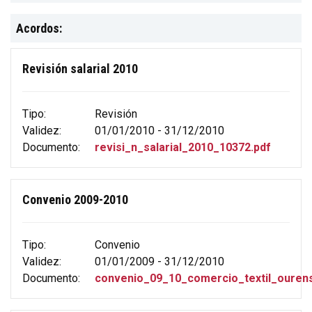
Acordos:
Revisión salarial 2010
Tipo:
Revisión
Validez:
01/01/2010 - 31/12/2010
Documento:
revisi_n_salarial_2010_10372.pdf
Convenio 2009-2010
Tipo:
Convenio
Validez:
01/01/2009 - 31/12/2010
Documento:
convenio_09_10_comercio_textil_ouren