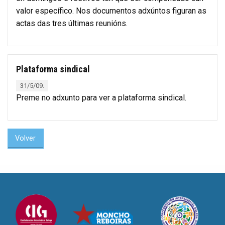
valor específico. Nos documentos adxúntos figuran as
actas das tres últimas reunións.
Plataforma sindical
31/5/09.
Preme no adxunto para ver a plataforma sindical.
Volver