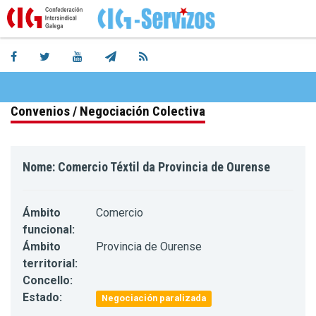
Convenios / Negociación Colectiva
Nome: Comercio Téxtil da Provincia de Ourense
Ámbito
Comercio
funcional:
Ámbito
Provincia de Ourense
territorial:
Concello:
Estado:
Negociación paralizada