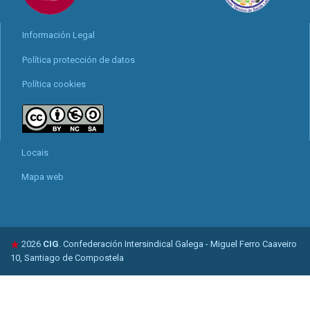
Información Legal
Política protección de datos
Política cookies
Locais
Mapa web
2026
CIG
. Confederación Intersindical Galega - Miguel Ferro Caaveiro
10, Santiago de Compostela