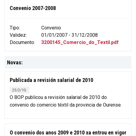
Convenio 2007-2008
Tipo:
Convenio
Validez:
01/01/2007 - 31/12/2008
Documento:
3200145_Comercio_do_Textil.pdf
Novas:
Publicada a revisión salarial de 2010
23/2/10.
O BOP publicou a revisión salarial de 2010 do
convenio do comercio téxtil da provincia de Ourense.
O convenio dos anos 2009 e 2010 xa entrou en vigor