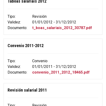
Táboas salariais 2012
Tipo:
Revisión
Validez:
01/01/2012 - 31/12/2012
Documento:
t_boas_salariais_2012_30787.pdf
Convenio 2011-2012
Tipo:
Convenio
Validez:
01/01/2011 - 31/12/2012
Documento:
convenio_2011_2012_18465.pdf
Revisión salarial 2011
Tipo:
Revisión