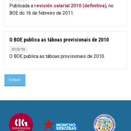
Publicada a
revisión salarial 2010 (definitiva)
, no
BOE do 16 de febreiro de 2011.
O BOE publica as táboas provisionais de 2010
01/3/10.
O BOE publica as táboas provisionais de 2010.
Volver