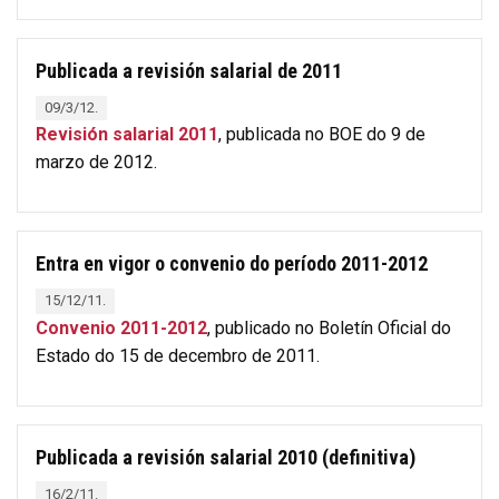
Publicada a revisión salarial de 2011
09/3/12.
Revisión salarial 2011
, publicada no BOE do 9 de
marzo de 2012.
Entra en vigor o convenio do período 2011-2012
15/12/11.
Convenio 2011-2012
, publicado no Boletín Oficial do
Estado do 15 de decembro de 2011.
Publicada a revisión salarial 2010 (definitiva)
16/2/11.