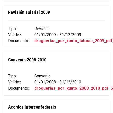
Revisión salarial 2009
Tipo:
Revisión
Validez:
01/01/2009 - 31/12/2009
Documento:
droguerias_por_xunto_taboas_2009_pdf
Convenio 2008-2010
Tipo:
Convenio
Validez:
01/01/2008 - 31/12/2010
Documento:
droguerias_por_xunto_2008_2010_pdf_5
Acordos Interconfederais