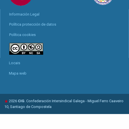
Información Legal
Política protección de datos
Política cookies
Locais
Mapa web
2026
CIG
. Confederación Intersindical Galega - Miguel Ferro Caaveiro
10, Santiago de Compostela