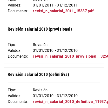
Validez:
01/01/2011 - 31/12/2011
Documento:
revisi_n_salarial_2011_15337.pdf
Revisión salarial 2010 (provisional)
Tipo:
Revisión
Validez:
01/01/2010 - 31/12/2010
Documento:
revisi_n_salarial_2010_provisional__325
Revisión salarial 2010 (definitiva)
Tipo:
Revisión
Validez:
01/01/2010 - 31/12/2010
Documento:
revisi_n_salarial_2010_definitiva_11937.