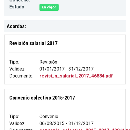
Estado:
En vigor
Acordos:
Revisión salarial 2017
Tipo:
Revisión
Validez:
01/01/2017 - 31/12/2017
Documento:
revisi_n_salarial_2017_46884.pdf
Convenio colectivo 2015-2017
Tipo:
Convenio
Validez:
06/08/2015 - 31/12/2017