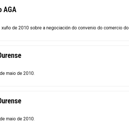
do AGA
xuño de 2010 sobre a negociación do convenio do comercio do 
Ourense
 de maio de 2010.
Ourense
 de maio de 2010.