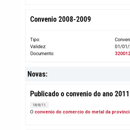
Convenio 2008-2009
Tipo:
Conven
Validez:
01/01/
Documento:
32001
Novas:
Publicado o convenio do ano 2011
18/8/11.
O
convenio do comercio do metal da provinc