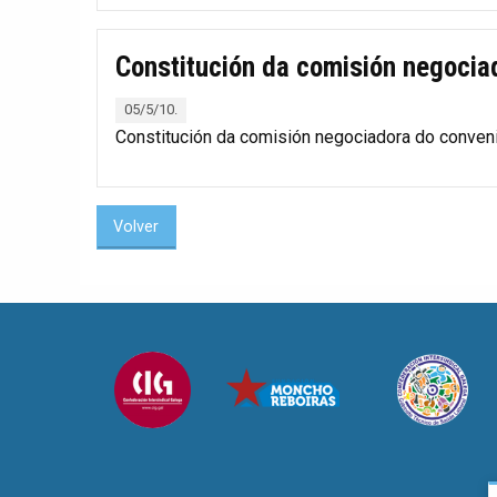
Constitución da comisión negocia
05/5/10.
Constitución da comisión negociadora do conven
Volver