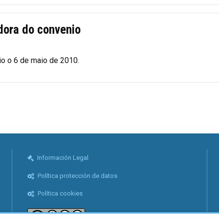
dora do convenio
io o 6 de maio de 2010.
Información Legal
Política protección de datos
Política cookies