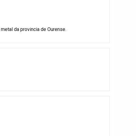
metal da provincia de Ourense.