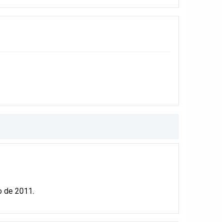
 de 2011.