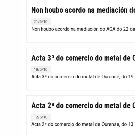
Non houbo acordo na mediación 
21/6/10.
Non houbo acordo na mediación do AGA do 22 de 
Acta 3ª do comercio do metal de 
18/5/10.
Acta 3ª do comercio do metal de Ourense, do 19
Acta 2ª do comercio do metal de 
12/5/10.
Acta 2ª do comercio do metal de Ourense, do 13