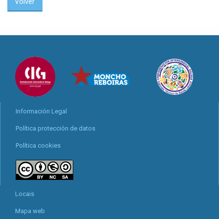
Volver
Información Legal
Política protección de datos
Política cookies
Locais
Mapa web