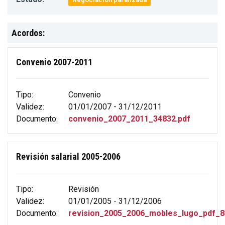
Acordos:
Convenio 2007-2011
Tipo:
Convenio
Validez:
01/01/2007 - 31/12/2011
Documento:
convenio_2007_2011_34832.pdf
Revisión salarial 2005-2006
Tipo:
Revisión
Validez:
01/01/2005 - 31/12/2006
Documento:
revision_2005_2006_mobles_lugo_pdf_8