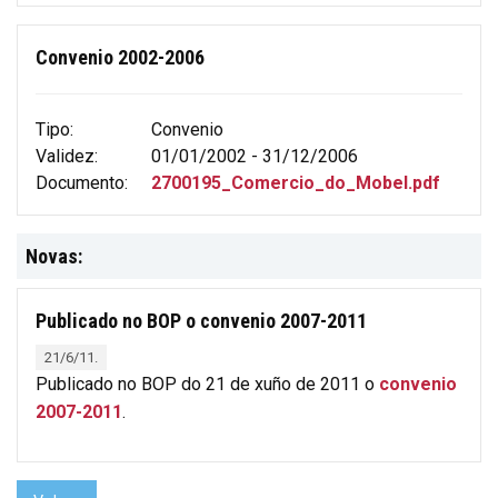
Convenio 2002-2006
Tipo:
Convenio
Validez:
01/01/2002 - 31/12/2006
Documento:
2700195_Comercio_do_Mobel.pdf
Novas:
Publicado no BOP o convenio 2007-2011
21/6/11.
Publicado no BOP do 21 de xuño de 2011 o
convenio
2007-2011
.