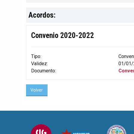
Acordos:
Convenio 2020-2022
Tipo:
Conven
Validez:
01/01/
Documento:
Conven
Volver