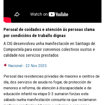
Persoal de coidados e atención ás persoas clama
por condicións de traballo dignas
A CIG desenvolveu unha manifestación en Santiago de
Compostela para exixir convenios colectivos xustos e
calidade nos servizos prestados
Nacional -
22 Nov 2025
Persoal das residencias privadas de maiores e centros de
día, dos servizos de axuda no fogar, de protección de
menores e reforma, de atención á discapacidade e de
educación infantil na etapa 0-3 sumaron forzas este
sábado nunha manifestación conxunta na que reclamaron