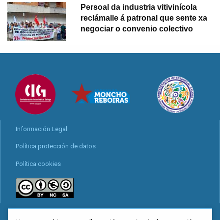
Persoal da industria vitivinícola
reclámalle á patronal que sente xa
negociar o convenio colectivo
Información Legal
Política protección de datos
Política cookies
Locais