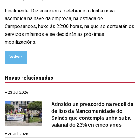
Finalmente, Diz anunciou a celebración dunha nova
asemblea na nave da empresa, na estrada de
Camposancos, hoxe ás 22:00 horas, na que se sortearán os
servizos mínimos e se decidirán as próximas
mobilizacións.
Volver
Novas relacionadas
23 Jul 2026
Atinxido un preacordo na recollida
de lixo da Mancomunidade do
Salnés que contempla unha suba
salarial do 23% en cinco anos
20 Jul 2026