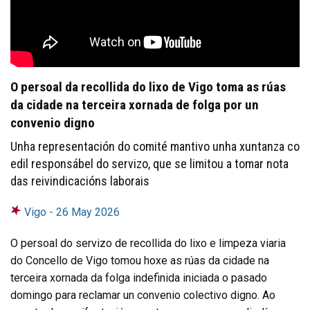
O persoal da recollida do lixo de Vigo toma as rúas
da cidade na terceira xornada de folga por un
convenio digno
Unha representación do comité mantivo unha xuntanza co
edil responsábel do servizo, que se limitou a tomar nota
das reivindicacións laborais
Vigo -
26 May 2026
O persoal do servizo de recollida do lixo e limpeza viaria
do Concello de Vigo tomou hoxe as rúas da cidade na
terceira xornada da folga indefinida iniciada o pasado
domingo para reclamar un convenio colectivo digno. Ao