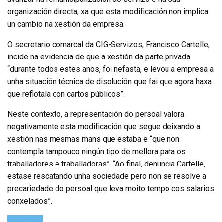
organización directa, xa que esta modificación non implica
un cambio na xestión da empresa.
O secretario comarcal da CIG-Servizos, Francisco Cartelle,
incide na evidencia de que a xestión da parte privada
“durante todos estes anos, foi nefasta, e levou a empresa a
unha situación técnica de disolución que fai que agora haxa
que reflotala con cartos públicos”.
Neste contexto, a representación do persoal valora
negativamente esta modificación que segue deixando a
xestión nas mesmas mans que estaba e “que non
contempla tampouco ningún tipo de mellora para os
traballadores e traballadoras”. “Ao final, denuncia Cartelle,
estase rescatando unha sociedade pero non se resolve a
precariedade do persoal que leva moito tempo cos salarios
conxelados”.