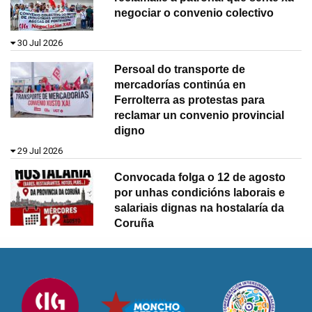
negociar o convenio colectivo
30 Jul 2026
Persoal do transporte de
mercadorías continúa en
Ferrolterra as protestas para
reclamar un convenio provincial
digno
29 Jul 2026
Convocada folga o 12 de agosto
por unhas condicións laborais e
salariais dignas na hostalaría da
Coruña