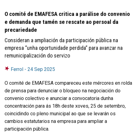
O comité de EMAFESA critica a parálise do convenio
e demanda que tamén se rescate ao persoal da
precariedade
Consideran a ampliación da participación pública na
empresa “unha oportunidade perdida” para avanzar na
remunicipalización do servizo
Ferrol -
24 Sep 2025
O comité de EMAFESA compareceu este mércores en rolda
de prensa para denunciar o bloqueo na negociación do
convenio colectivo e anunciar a convocatoria dunha
concentración para ás 18h deste xoves, 25 de setembro,
coincidindo co pleno municipal ao que se levarán os
cambios estatutarios na empresa para ampliar a
participación pública.