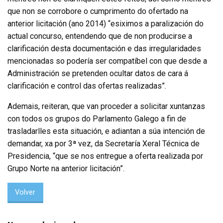
que non se corrobore o cumprimento do ofertado na
anterior licitación (ano 2014) “esiximos a paralización do
actual concurso, entendendo que de non producirse a
clarificación desta documentación e das irregularidades
mencionadas so podería ser compatíbel con que desde a
Administración se pretenden ocultar datos de cara á
clarificación e control das ofertas realizadas”.
Ademais, reiteran, que van proceder a solicitar xuntanzas
con todos os grupos do Parlamento Galego a fin de
trasladarlles esta situación, e adiantan a súa intención de
demandar, xa por 3ª vez, da Secretaría Xeral Técnica de
Presidencia, “que se nos entregue a oferta realizada por
Grupo Norte na anterior licitación”.
Volver