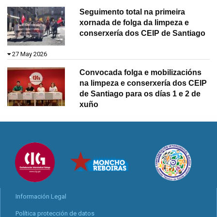
Seguimento total na primeira
xornada de folga da limpeza e
conserxería dos CEIP de Santiago
27 May 2026
Convocada folga e mobilizacións
na limpeza e conserxería dos CEIP
de Santiago para os días 1 e 2 de
xuño
Información Legal
Política protección de datos