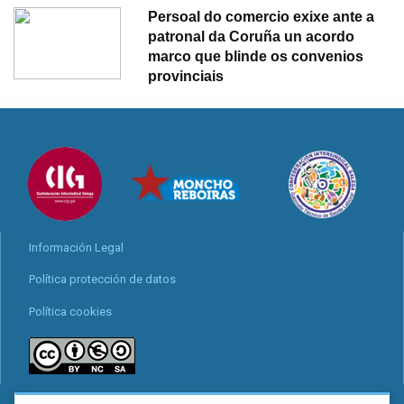
Persoal do comercio exixe ante a
patronal da Coruña un acordo
marco que blinde os convenios
provinciais
Información Legal
Política protección de datos
Política cookies
Locais