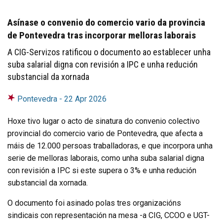
Asínase o convenio do comercio vario da provincia
de Pontevedra tras incorporar melloras laborais
A CIG-Servizos ratificou o documento ao establecer unha
suba salarial digna con revisión a IPC e unha redución
substancial da xornada
Pontevedra -
22 Apr 2026
Hoxe tivo lugar o acto de sinatura do convenio colectivo
provincial do comercio vario de Pontevedra, que afecta a
máis de 12.000 persoas traballadoras, e que incorpora unha
serie de melloras laborais, como unha suba salarial digna
con revisión a IPC si este supera o 3% e unha redución
substancial da xornada.
O documento foi asinado polas tres organizacións
sindicais con representación na mesa -a CIG, CCOO e UGT-