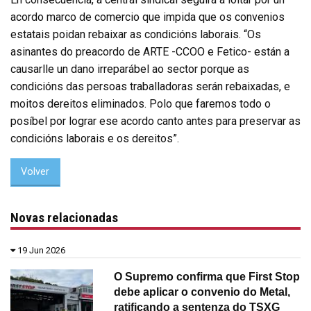
acordo marco de comercio que impida que os convenios
estatais poidan rebaixar as condicións laborais. “Os
asinantes do preacordo de ARTE -CCOO e Fetico- están a
causarlle un dano irreparábel ao sector porque as
condicións das persoas traballadoras serán rebaixadas, e
moitos dereitos eliminados. Polo que faremos todo o
posíbel por lograr ese acordo canto antes para preservar as
condicións laborais e os dereitos”.
Volver
Novas relacionadas
19 Jun 2026
O Supremo confirma que First Stop
debe aplicar o convenio do Metal,
ratificando a sentenza do TSXG