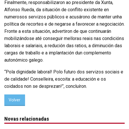
Finalmente, responsabilizaron ao presidente da Xunta,
Alfonso Rueda, da situación de conflito existente en
numerosos servizos públicos e acusárono de manter unha
política de recortes e de negarse a favorecer a negociación.
Fronte a esta situación, advertiron de que continuarán
mobilizándose até conseguir melloras reais nas condicións
laborais e salariais, a redución das ratios, a diminución das
cargas de traballo e a implantación dun complemento
autonómico galego.
“Pola dignidade laboral! Polo futuro dos servizos sociais e
de calidade! Conselleira, escoita: a educación e os
coidados non se desprezan!”, concluíron.
Volver
Novas relacionadas