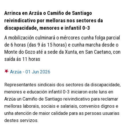
Arrinca en Arzúa o Camiño de Santiago
reivindicativo por melloras nos sectores da
discapacidade, menores e infantil 0-3
A mobilización culminará o mércores cunha folga parcial
de 6 horas (das 9 ás 15 horas) e cunha marcha desde o
Monte do Gozo até a sede da Xunta, en San Caetano, con
saída ás 11 horas
Arzúa -
01 Jun 2026
Representantes sindicais dos sectores da discapacidade,
menores e educación infantil 0-3 iniciaron este luns en
Arzúa un Camiño de Santiago reivindicativo para reclamar
melloras laborais, sociais e salariais, convenios dignos e
unha atención de maior calidade para as persoas usuarias
destes servizos.