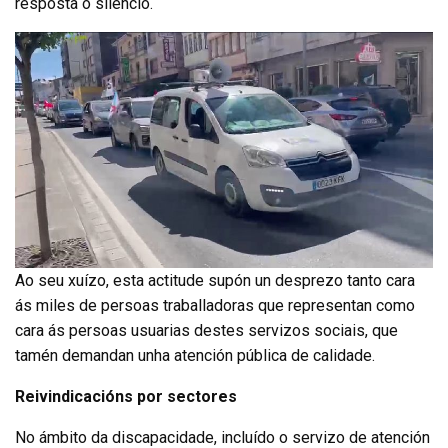
resposta o silencio.
Ao seu xuízo, esta actitude supón un desprezo tanto cara
ás miles de persoas traballadoras que representan como
cara ás persoas usuarias destes servizos sociais, que
tamén demandan unha atención pública de calidade.
Reivindicacións por sectores
No ámbito da discapacidade, incluído o servizo de atención