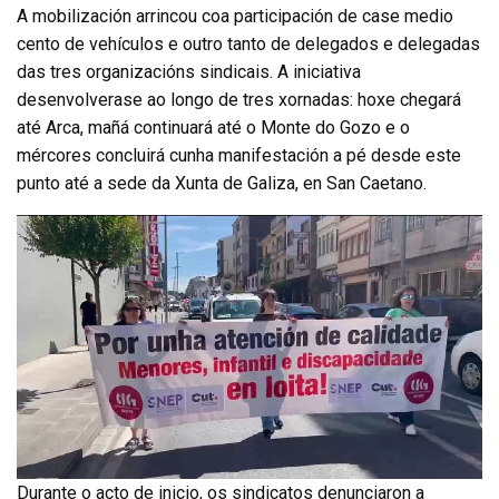
A mobilización arrincou coa participación de case medio
cento de vehículos e outro tanto de delegados e delegadas
das tres organizacións sindicais. A iniciativa
desenvolverase ao longo de tres xornadas: hoxe chegará
até Arca, mañá continuará até o Monte do Gozo e o
mércores concluirá cunha manifestación a pé desde este
punto até a sede da Xunta de Galiza, en San Caetano.
Durante o acto de inicio, os sindicatos denunciaron a