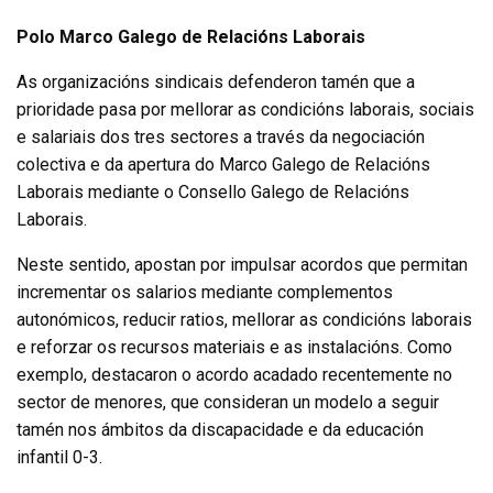
Polo Marco Galego de Relacións Laborais
As organizacións sindicais defenderon tamén que a
prioridade pasa por mellorar as condicións laborais, sociais
e salariais dos tres sectores a través da negociación
colectiva e da apertura do Marco Galego de Relacións
Laborais mediante o Consello Galego de Relacións
Laborais.
Neste sentido, apostan por impulsar acordos que permitan
incrementar os salarios mediante complementos
autonómicos, reducir ratios, mellorar as condicións laborais
e reforzar os recursos materiais e as instalacións. Como
exemplo, destacaron o acordo acadado recentemente no
sector de menores, que consideran un modelo a seguir
tamén nos ámbitos da discapacidade e da educación
infantil 0-3.