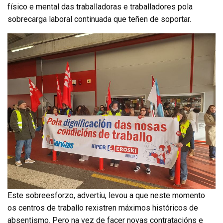
físico e mental das traballadoras e traballadores pola
sobrecarga laboral continuada que teñen de soportar.
Este sobreesforzo, advertiu, levou a que neste momento
os centros de traballo rexistren máximos históricos de
absentismo. Pero na vez de facer novas contratacións e