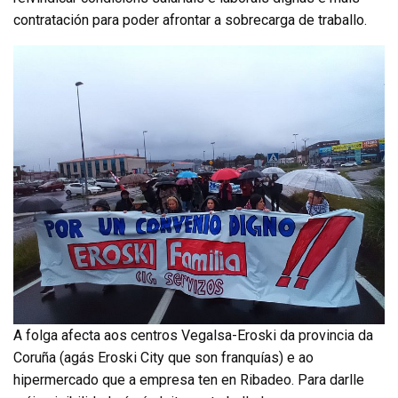
contratación para poder afrontar a sobrecarga de traballo.
A folga afecta aos centros Vegalsa-Eroski da provincia da
Coruña (agás Eroski City que son franquías) e ao
hipermercado que a empresa ten en Ribadeo. Para darlle