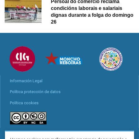
Persoal do comercio reclama
condicións laborais e salariais
dignas durante a folga do domingo
26
Información Legal
Política protección de datos
Política cookies
Locais