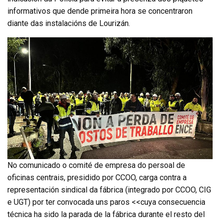
informativos que dende primeira hora se concentraron
diante das instalacións de Lourizán.
No comunicado o comité de empresa do persoal de
oficinas centrais, presidido por CCOO, carga contra a
representación sindical da fábrica (integrado por CCOO, CIG
e UGT) por ter convocada uns paros <<cuya consecuencia
técnica ha sido la parada de la fábrica durante el resto del