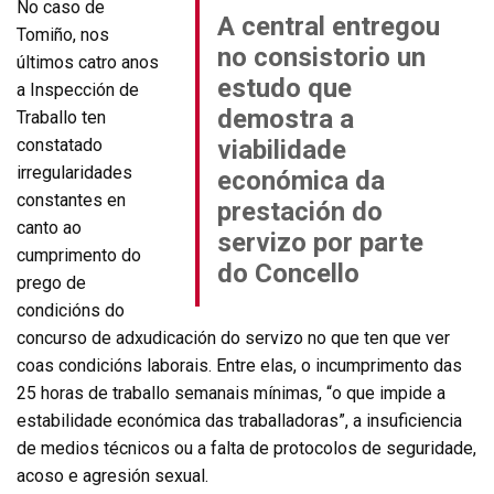
No caso de
A central entregou
Tomiño, nos
no consistorio un
últimos catro anos
estudo que
a Inspección de
demostra a
Traballo ten
constatado
viabilidade
irregularidades
económica da
constantes en
prestación do
canto ao
servizo por parte
cumprimento do
do Concello
prego de
condicións do
concurso de adxudicación do servizo no que ten que ver
coas condicións laborais. Entre elas, o incumprimento das
25 horas de traballo semanais mínimas, “o que impide a
estabilidade económica das traballadoras”, a insuficiencia
de medios técnicos ou a falta de protocolos de seguridade,
acoso e agresión sexual.