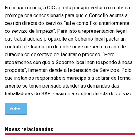
En consecuencia, a CIG aposta por aproveitar o remate da
prórroga coa concesionaria para que o Concello asuma a
xestión directa do servizo, “tal e como fixo anteriormente
co servizo de limpeza”. Para isto a representación legal
das traballadoras propúxolle ao Goberno local pactar un
contrato de transición de entre nove meses e un ano de
duración co obxectivo de facilitar o proceso. “Pero
atopámonos con que o Goberno local non responde á nosa
proposta”, lamentan dende a federación de Servizos. Polo
que instan os responsábeis municipais a aclarar de forma
urxente se teñen pensado atender as demandas das
traballadoras do SAF e asumir a xestión directa do servizo.
Volver
Novas relacionadas