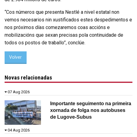
“Cos números que presenta Nestlé a nivel estatal non
vemos necesarios nin xustificados estes despedimentos e
nos próximos días comezaremos coas accións e
mobilizacións que sexan precisas pola continuidade de
todos os postos de traballo”, conclúe.
Volver
Novas relacionadas
07 Aug 2026
Importante seguimento na primeira
xornada de folga nos autobuses
de Lugove-Subus
04 Aug 2026