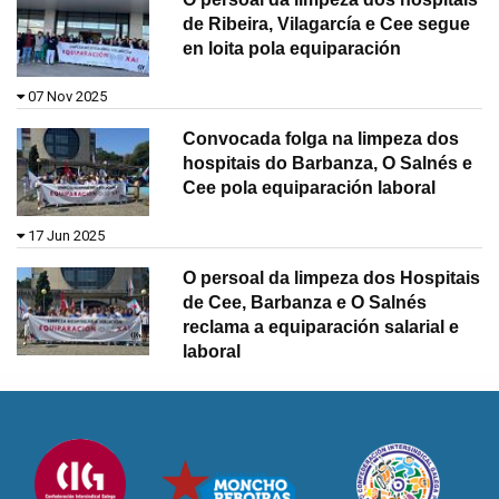
de Ribeira, Vilagarcía e Cee segue
en loita pola equiparación
07 Nov 2025
Convocada folga na limpeza dos
hospitais do Barbanza, O Salnés e
Cee pola equiparación laboral
17 Jun 2025
O persoal da limpeza dos Hospitais
de Cee, Barbanza e O Salnés
reclama a equiparación salarial e
laboral