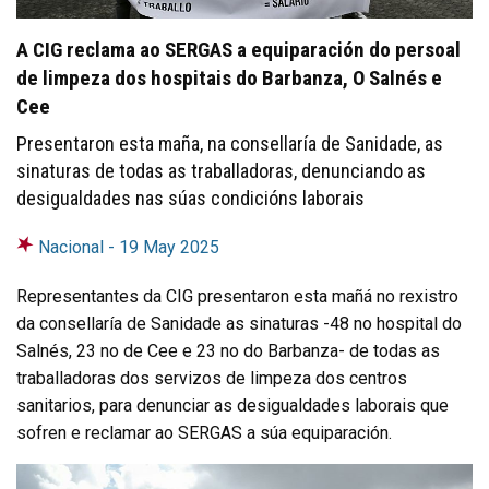
A CIG reclama ao SERGAS a equiparación do persoal
de limpeza dos hospitais do Barbanza, O Salnés e
Cee
Presentaron esta maña, na consellaría de Sanidade, as
sinaturas de todas as traballadoras, denunciando as
desigualdades nas súas condicións laborais
Nacional -
19 May 2025
Representantes da CIG presentaron esta mañá no rexistro
da consellaría de Sanidade as sinaturas -48 no hospital do
Salnés, 23 no de Cee e 23 no do Barbanza- de todas as
traballadoras dos servizos de limpeza dos centros
sanitarios, para denunciar as desigualdades laborais que
sofren e reclamar ao SERGAS a súa equiparación.