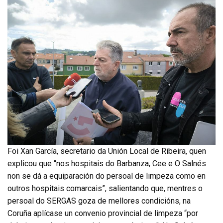
Foi Xan García, secretario da Unión Local de Ribeira, quen
explicou que “nos hospitais do Barbanza, Cee e O Salnés
non se dá a equiparación do persoal de limpeza como en
outros hospitais comarcais”, salientando que, mentres o
persoal do SERGAS goza de mellores condicións, na
Coruña aplícase un convenio provincial de limpeza “por