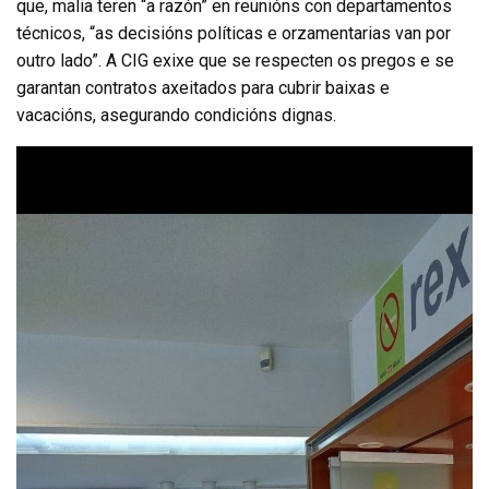
que, malia teren “a razón” en reunións con departamentos
técnicos, “as decisións políticas e orzamentarias van por
outro lado”. A CIG exixe que se respecten os pregos e se
garantan contratos axeitados para cubrir baixas e
vacacións, asegurando condicións dignas.