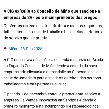
A CIG exíxelle ao Concello de Miño que sancione a
empresa do SAF polo incumprimento dos pregos
Os Ventos carece da infraestrutura e medios requiridos,
falta material e roupa de traballo e hai un claro deterioro
do servizo que se presta
Miño -
16 Dec 2025
A CIG denuncia a situación na que está o servizo de Axuda
no Fogar do Concello de Miño dende a entrada da nova
empresa adxudicataria e demándalle ao Goberno local que
actúe de inmediato para garantir os dereitos das persoas
traballadoras e das persoas usuarias.
O pasado 1 de decembro entrou a prestar este servizo a
empresa Os Ventos Innovación en Servizos e dende o
primeiro momento está incumprindo o estabelecido nos