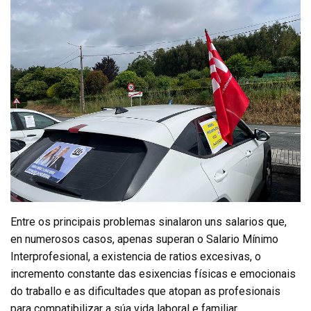
Entre os principais problemas sinalaron uns salarios que,
en numerosos casos, apenas superan o Salario Mínimo
Interprofesional, a existencia de ratios excesivas, o
incremento constante das esixencias físicas e emocionais
do traballo e as dificultades que atopan as profesionais
para compatibilizar a súa vida laboral e familiar.