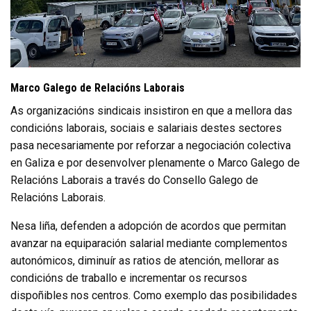
Marco Galego de Relacións Laborais
As organizacións sindicais insistiron en que a mellora das
condicións laborais, sociais e salariais destes sectores
pasa necesariamente por reforzar a negociación colectiva
en Galiza e por desenvolver plenamente o Marco Galego de
Relacións Laborais a través do Consello Galego de
Relacións Laborais.
Nesa liña, defenden a adopción de acordos que permitan
avanzar na equiparación salarial mediante complementos
autonómicos, diminuír as ratios de atención, mellorar as
condicións de traballo e incrementar os recursos
dispoñibles nos centros. Como exemplo das posibilidades