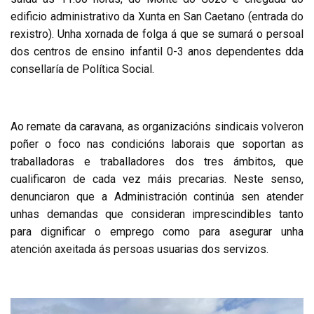
edificio administrativo da Xunta en San Caetano (entrada do
rexistro). Unha xornada de folga á que se sumará o persoal
dos centros de ensino infantil 0-3 anos dependentes dda
consellaría de Política Social.
Ao remate da caravana, as organizacións sindicais volveron
poñer o foco nas condicións laborais que soportan as
traballadoras e traballadores dos tres ámbitos, que
cualificaron de cada vez máis precarias. Neste senso,
denunciaron que a Administración continúa sen atender
unhas demandas que consideran imprescindibles tanto
para dignificar o emprego como para asegurar unha
atención axeitada ás persoas usuarias dos servizos.