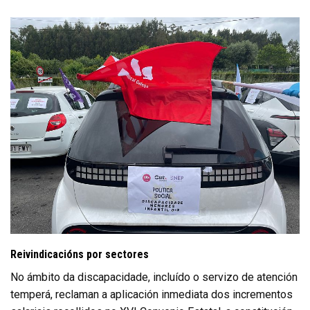
Reivindicacións por sectores
No ámbito da discapacidade, incluído o servizo de atención
temperá, reclaman a aplicación inmediata dos incrementos