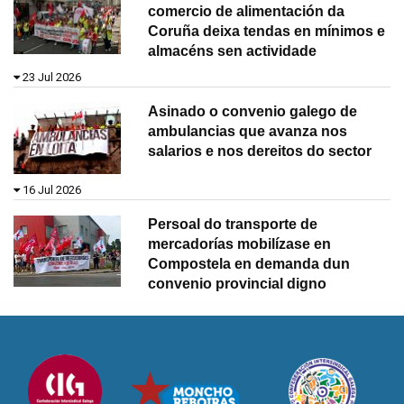
comercio de alimentación da
Coruña deixa tendas en mínimos e
almacéns sen actividade
23 Jul 2026
Asinado o convenio galego de
ambulancias que avanza nos
salarios e nos dereitos do sector
16 Jul 2026
Persoal do transporte de
mercadorías mobilízase en
Compostela en demanda dun
convenio provincial digno