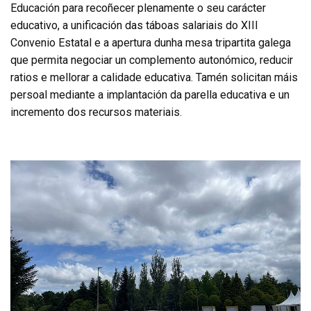
Educación para recoñecer plenamente o seu carácter
educativo, a unificación das táboas salariais do XIII
Convenio Estatal e a apertura dunha mesa tripartita galega
que permita negociar un complemento autonómico, reducir
ratios e mellorar a calidade educativa. Tamén solicitan máis
persoal mediante a implantación da parella educativa e un
incremento dos recursos materiais.